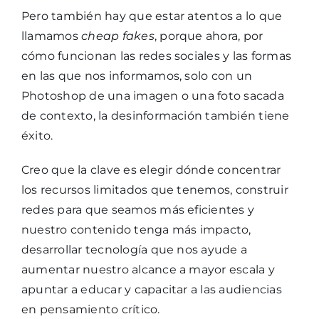
Pero también hay que estar atentos a lo que
llamamos
cheap fakes
, porque ahora, por
cómo funcionan las redes sociales y las formas
en las que nos informamos, solo con un
Photoshop de una imagen o una foto sacada
de contexto, la desinformación también tiene
éxito.
Creo que la clave es elegir dónde concentrar
los recursos limitados que tenemos, construir
redes para que seamos más eficientes y
nuestro contenido tenga más impacto,
desarrollar tecnología que nos ayude a
aumentar nuestro alcance a mayor escala y
apuntar a educar y capacitar a las audiencias
en pensamiento crítico.