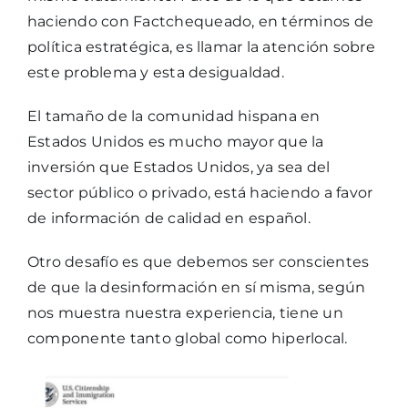
haciendo con Factchequeado, en términos de
política estratégica, es llamar la atención sobre
este problema y esta desigualdad.
El tamaño de la comunidad hispana en
Estados Unidos es mucho mayor que la
inversión que Estados Unidos, ya sea del
sector público o privado, está haciendo a favor
de información de calidad en español.
Otro desafío es que debemos ser conscientes
de que la desinformación en sí misma, según
nos muestra nuestra experiencia, tiene un
componente tanto global como hiperlocal.