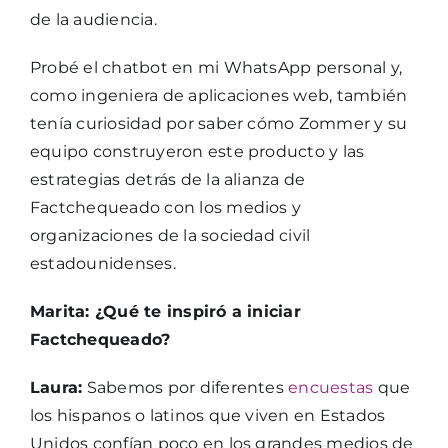
de la audiencia.
Probé el chatbot en mi WhatsApp personal y,
como ingeniera de aplicaciones web, también
tenía curiosidad por saber cómo Zommer y su
equipo construyeron este producto y las
estrategias detrás de la alianza de
Factchequeado con los medios y
organizaciones de la sociedad civil
estadounidenses.
Marita: ¿Qué te inspiró a iniciar
Factchequeado?
Laura:
Sabemos por diferentes
encuestas
que
los hispanos o latinos que viven en Estados
Unidos confían poco en los grandes medios de