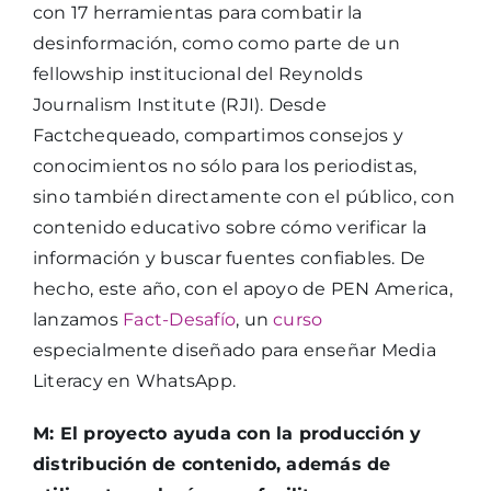
con 17 herramientas para combatir la
desinformación, como
como parte de un
fellowship institucional del Reynolds
Journalism Institute (RJI)
. Desde
Factchequeado, compartimos consejos y
conocimientos no sólo para los periodistas,
sino también directamente con el público, con
contenido educativo sobre cómo verificar la
información y buscar fuentes confiables. De
hecho, este año, con el apoyo de PEN America,
lanzamos
Fact-Desafío
, un
curso
especialmente diseñado para enseñar Media
Literacy en WhatsApp.
M: El proyecto ayuda con la producción y
distribución de contenido, además de