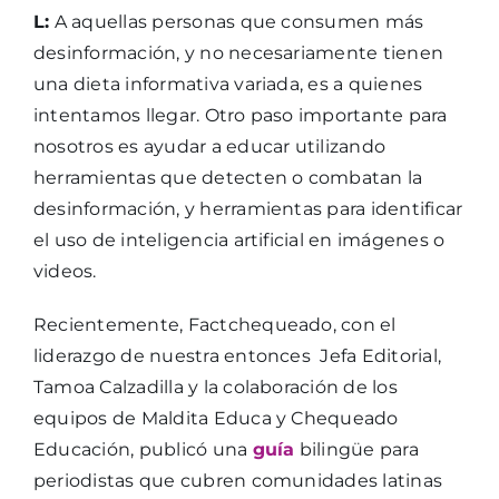
L:
A aquellas personas que consumen más
desinformación, y no necesariamente tienen
una dieta informativa variada, es a quienes
intentamos llegar. Otro paso importante para
nosotros es ayudar a educar utilizando
herramientas que detecten o combatan la
desinformación, y herramientas para identificar
el uso de inteligencia artificial en imágenes o
videos.
Recientemente, Factchequeado, con el
liderazgo de nuestra entonces
Jefa Editorial,
Tamoa Calzadilla y la colaboración de los
equipos de Maldita Educa y Chequeado
Educación, publicó una
guía
bilingüe
para
periodistas que cubren comunidades latinas