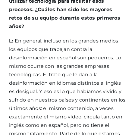
utilizar tecnología para facilitar esos
procesos. ¿Cuáles han sido los mayores
retos de su equipo durante estos primeros
años?
L:
En general, incluso en los grandes medios,
los equipos que trabajan contra la
desinformación en español son pequeños. Lo
mismo ocurre con las grandes empresas
tecnológicas. El trato que le dan a la
desinformación en idiomas distintos al inglés
es desigual. Y eso es lo que habíamos vivido y
sufrido en nuestros países y continentes en los
últimos años: el mismo contenido, a veces
exactamente el mismo vídeo, circula tanto en
inglés como en español, pero no tiene el
mismo tratamiento. Parte de lo que estamos