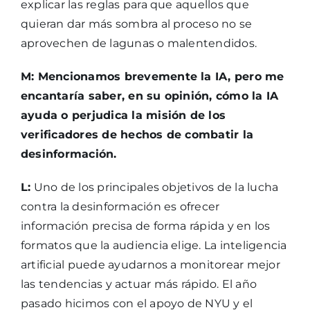
explicar las reglas para que aquellos que
quieran dar más sombra al proceso no se
aprovechen de lagunas o malentendidos.
M: Mencionamos brevemente la IA, pero me
encantaría saber, en su opinión, cómo la IA
ayuda o perjudica la misión de los
verificadores de hechos de combatir la
desinformación.
L:
Uno de los principales objetivos de la lucha
contra la desinformación es ofrecer
información precisa de forma rápida y en los
formatos que la audiencia elige. La inteligencia
artificial puede ayudarnos a monitorear mejor
las tendencias y actuar más rápido. El año
pasado hicimos con el apoyo de NYU y el