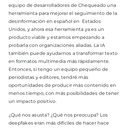
equipo de desarrolladores de Chequeado una
herramienta para mejorar el seguimiento de la
desinformación en español en
Estados
Unidos, y ahora esa herramienta ya es un
producto viable y estamos empezando a
probarla con organizaciones aliadas. La IA
también puede ayudarnos a transformar texto
en formatos multimedia más rápidamente.
Entonces, si tengo un equipo pequeño de
periodistas y editores, tendré más
oportunidades de producir más contenido en
menos tiempo, con más posibilidades de tener
un impacto positivo.
¿Qué nos asusta? ¿Qué nos preocupa? Los
deepfakes eran más difíciles de hacer hace