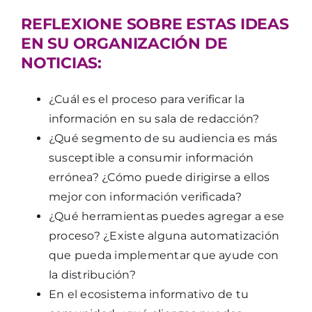
REFLEXIONE SOBRE ESTAS IDEAS
EN SU ORGANIZACIÓN DE
NOTICIAS:
¿Cuál es el proceso para verificar la
información en su sala de redacción?
¿Qué segmento de su audiencia es más
susceptible a consumir información
errónea? ¿Cómo puede dirigirse a ellos
mejor con información verificada?
¿Qué herramientas puedes agregar a ese
proceso? ¿Existe alguna automatización
que pueda implementar que ayude con
la distribución?
En el ecosistema informativo de tu