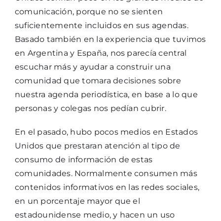
comunicación, porque no se sienten
suficientemente incluidos en sus agendas.
Basado también en la experiencia que tuvimos
en Argentina y España, nos parecía central
escuchar más y ayudar a construir una
comunidad que tomara decisiones sobre
nuestra agenda periodística, en base a lo que
personas y colegas nos pedían cubrir.
En el pasado, hubo pocos medios en Estados
Unidos que prestaran atención al tipo de
consumo de información de estas
comunidades. Normalmente consumen más
contenidos informativos en las redes sociales,
en un porcentaje mayor que el
estadounidense medio, y hacen un uso