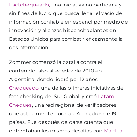
Factchequeado
, una iniciativa no partidaria y
sin fines de lucro que busca llenar el vacío de
información confiable en español por medio de
innovación y alianzas hispanohablantes en
Estados Unidos para combatir eficazmente la
desinformación.
Zommer comenzó la batalla contra el
contenido falso alrededor de 2010 en
Argentina, donde lideró por 12 años
Chequeado
, una de las primeras iniciativas de
fact checking del Sur Global, y creó
Latam
Chequea
, una red regional de verificadores,
que actualmente nuclea a 41 medios de 19
países. Fue después de darse cuenta que
enfrentaban los mismos desafíos con
Maldita,