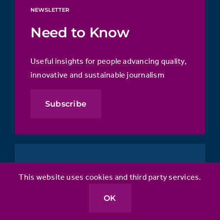
NEWSLETTER
Need to Know
Useful insights for people advancing quality,
innovative and sustainable journalism
Subscribe
FOLLOW US
This website uses cookies and third party services.
OK
About