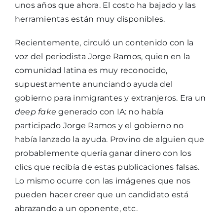
unos años que ahora. El costo ha bajado y las
herramientas están muy disponibles.
Recientemente, circuló un contenido con la
voz del periodista Jorge Ramos, quien en la
comunidad latina es muy reconocido,
supuestamente anunciando ayuda del
gobierno para inmigrantes y extranjeros. Era un
deep fake
generado con IA: no había
participado Jorge Ramos y el gobierno no
había lanzado la ayuda. Provino de alguien que
probablemente quería ganar dinero con los
clics que recibía de estas publicaciones falsas.
Lo mismo ocurre con las imágenes que nos
pueden hacer creer que un candidato está
abrazando a un oponente, etc.