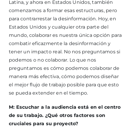
Latina, y ahora en Estados Unidos, también
comenzamos a formar esas estructuras, pero
para contrarrestar la desinformación. Hoy, en
Estados Unidos y cualquier otra parte del
mundo, colaborar es nuestra única opción para
combatir eficazmente la desinformación y
tener un impacto real. No nos preguntamos si
podemos o no colaborar. Lo que nos
preguntamos es cómo podemos colaborar de
manera más efectiva, cómo podemos diseñar
el mejor flujo de trabajo posible para que esto
se pueda extender en el tiempo.
M: Escuchar a la audiencia está en el centro
de su trabajo. ¿Qué otros factores son
cruciales para su proyecto?