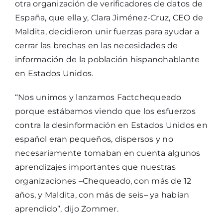
otra organización de verificadores de datos de
España, que ella y, Clara Jiménez-Cruz, CEO de
Maldita, decidieron unir fuerzas para ayudar a
cerrar las brechas en las necesidades de
información de la población hispanohablante
en Estados Unidos.
“Nos unimos y lanzamos Factchequeado
porque estábamos viendo que los esfuerzos
contra la desinformación en Estados Unidos en
español eran pequeños, dispersos y no
necesariamente tomaban en cuenta algunos
aprendizajes importantes que nuestras
organizaciones –Chequeado, con más de 12
años, y Maldita, con más de seis– ya habían
aprendido”, dijo Zommer.