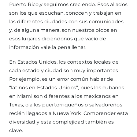
Puerto Rico,y seguimos creciendo. Esos aliados
son los que escuchan, conocen y trabajan en
las diferentes ciudades con sus comunidades
y, de alguna manera, son nuestros oídos en
esos lugares diciéndonos qué vacío de
información vale la pena llenar.
En Estados Unidos, los contextos locales de
cada estado y ciudad son muy importantes.
Por ejemplo, es un error común hablar de
“latinos en Estados Unidos”, pues los cubanos
en Miami son diferentes a los mexicanos en
Texas, o a los puertorriqueños o salvadoreños
recién llegados a Nueva York. Comprender esta
diversidad y esta complejidad también es
clave.