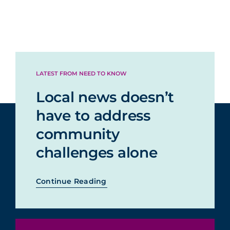
LATEST FROM NEED TO KNOW
Local news doesn’t
have to address
community
challenges alone
Continue Reading