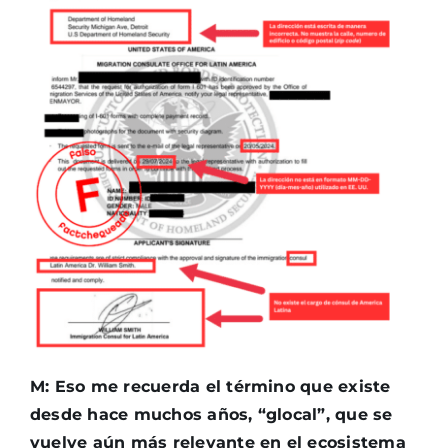
M: Eso me recuerda el término que existe
desde hace muchos años, “glocal”, que se
vuelve aún más relevante en el ecosistema