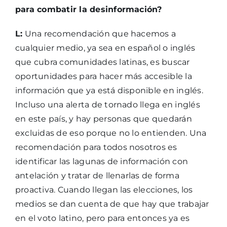
para combatir la desinformación?
L:
Una recomendación que hacemos a
cualquier medio, ya sea en español o inglés
que cubra comunidades latinas, es buscar
oportunidades para hacer más accesible la
información que ya está disponible en inglés.
Incluso una alerta de tornado llega en inglés
en este país, y hay personas que quedarán
excluidas de eso porque no lo entienden. Una
recomendación para todos nosotros es
identificar las lagunas de información con
antelación y tratar de llenarlas de forma
proactiva. Cuando llegan las elecciones, los
medios se dan cuenta de que hay que trabajar
en el voto latino, pero para entonces ya es