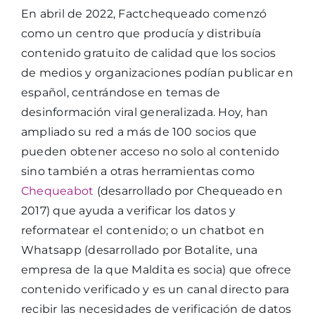
En abril de 2022, Factchequeado comenzó
como un centro que producía y distribuía
contenido gratuito de calidad que los socios
de medios y organizaciones podían publicar en
español, centrándose en temas de
desinformación viral generalizada. Hoy, han
ampliado su red a más de 100 socios que
pueden obtener acceso no solo al contenido
sino también a otras herramientas como
Chequeabot
(desarrollado por Chequeado en
2017) que ayuda a verificar los datos y
reformatear el contenido; o un chatbot en
Whatsapp (desarrollado por Botalite, una
empresa de la que Maldita es socia) que ofrece
contenido verificado y es un canal directo para
recibir las necesidades de verificación de datos