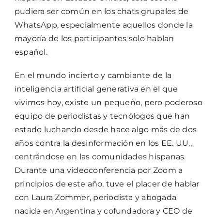
pudiera ser común en los chats grupales de
WhatsApp, especialmente aquellos donde la
mayoría de los participantes solo hablan
español.
En el mundo incierto y cambiante de la
inteligencia artificial generativa en el que
vivimos hoy, existe un pequeño, pero poderoso
equipo de periodistas y tecnólogos que han
estado luchando desde hace algo más de dos
años contra la desinformación en los EE. UU.,
centrándose en las comunidades hispanas.
Durante una videoconferencia por Zoom a
principios de este año, tuve el placer de hablar
con Laura Zommer, periodista y abogada
nacida en Argentina y cofundadora y CEO de