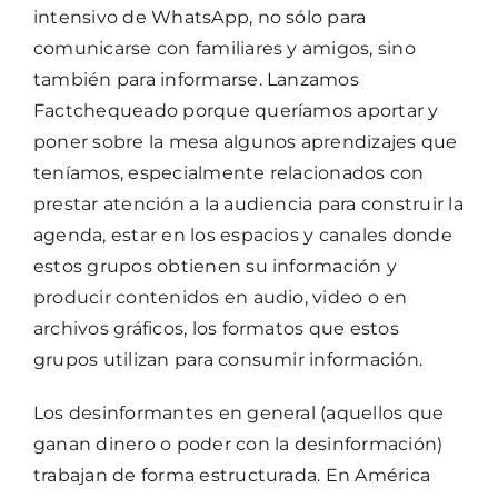
intensivo de WhatsApp, no sólo para
comunicarse con familiares y amigos, sino
también para informarse. Lanzamos
Factchequeado porque queríamos aportar y
poner sobre la mesa algunos aprendizajes que
teníamos, especialmente relacionados con
prestar atención a la audiencia para construir la
agenda, estar en los espacios y canales donde
estos grupos obtienen su información y
producir contenidos en audio, video o en
archivos gráficos, los formatos que estos
grupos utilizan para consumir información.
Los desinformantes en general (aquellos que
ganan dinero o poder con la desinformación)
trabajan de forma estructurada. En América