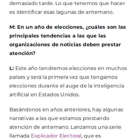
demasiado tarde. Lo que tenemos que hacer
es identificar esas lagunas de antemano.
M: En un año de elecciones, ¿cuáles son las
principales tendencias a las que las
organizaciones de noticias deben prestar
atención?
L:
Este año tendremos elecciones en muchos
países y será la primera vez que tengamos
elecciones durante el auge de la inteligencia
artificial en Estados Unidos.
Basándonos en años anteriores, hay algunas
narrativas a las que estamos prestando
atención de antemano. Lanzamos una serie
llamada
Explicador Electoral
, que es