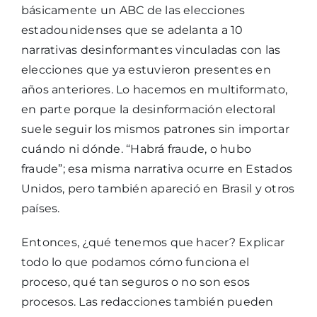
básicamente un ABC de las elecciones
estadounidenses que se adelanta a 10
narrativas desinformantes vinculadas con las
elecciones que ya estuvieron presentes en
años anteriores. Lo hacemos en multiformato,
en parte porque la desinformación electoral
suele seguir los mismos patrones sin importar
cuándo ni dónde. “Habrá fraude, o hubo
fraude”; esa misma narrativa ocurre en Estados
Unidos, pero también apareció en Brasil y otros
países.
Entonces, ¿qué tenemos que hacer? Explicar
todo lo que podamos cómo funciona el
proceso, qué tan seguros o no son esos
procesos. Las redacciones también pueden