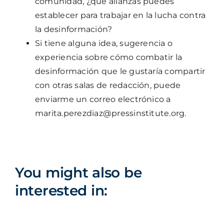
comunidad, ¿qué alianzas puedes
establecer para trabajar en la lucha contra
la desinformación?
Si tiene alguna idea, sugerencia o
experiencia sobre cómo combatir la
desinformación que le gustaría compartir
con otras salas de redacción, puede
enviarme un correo electrónico a
marita.perezdiaz@pressinstitute.org.
You might also be
interested in: