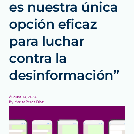
es nuestra única
opción eficaz
para luchar
contra la
desinformación”
August 14, 2024
Marita Pérez Díaz