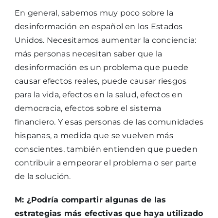
En general, sabemos muy poco sobre la
desinformación en español en los Estados
Unidos. Necesitamos aumentar la conciencia:
más personas necesitan saber que la
desinformación es un problema que puede
causar efectos reales, puede causar riesgos
para la vida, efectos en la salud, efectos en
democracia, efectos sobre el sistema
financiero. Y esas personas de las comunidades
hispanas, a medida que se vuelven más
conscientes, también entienden que pueden
contribuir a empeorar el problema o ser parte
de la solución.
M: ¿Podría compartir algunas de las
estrategias más efectivas que haya utilizado