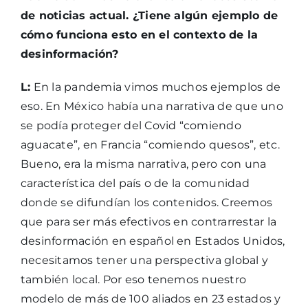
de noticias actual. ¿Tiene algún ejemplo de
cómo funciona esto en el contexto de la
desinformación?
L:
En la pandemia vimos muchos ejemplos de
eso. En México había una narrativa de que uno
se podía proteger del Covid “comiendo
aguacate”, en Francia “comiendo quesos”, etc.
Bueno, era la misma narrativa, pero con una
característica del país o de la comunidad
donde se difundían los contenidos. Creemos
que para ser más efectivos en contrarrestar la
desinformación en español en Estados Unidos,
necesitamos tener una perspectiva global y
también local. Por eso tenemos nuestro
modelo de más de 100 aliados en 23 estados y