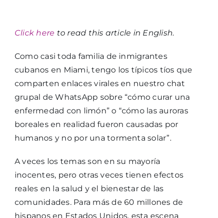
Click here
to read this article in English.
Como casi toda familia de inmigrantes
cubanos en Miami, tengo los típicos tíos que
comparten enlaces virales en nuestro chat
grupal de WhatsApp sobre “cómo curar una
enfermedad con limón” o “cómo las auroras
boreales en realidad fueron causadas por
humanos y no por una tormenta solar”.
A veces los temas son en su mayoría
inocentes, pero otras veces tienen efectos
reales en la salud y el bienestar de las
comunidades. Para más de 60 millones de
hispanos en Estados Unidos, esta escena